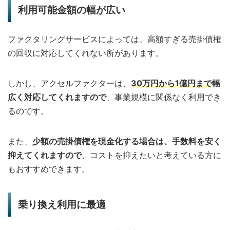
利用可能金額の幅が広い
ファクタリングサービスによっては、高額すぎる売掛債権
の回収に対応してくれない所があります。
しかし、アクセルファクターは、
30万円から1億円まで
幅
広く対応してくれますので
、事業規模に関係なく利用でき
るのです。
また、
少額の売掛債権を現金化する場合は、手数料を安く
抑えてくれますので
、コストを抑えたいと考えている方に
もおすすめできます。
乗り換え利用に最適