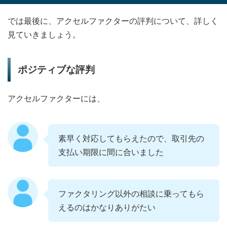
では最後に、アクセルファクターの評判について、詳しく
見ていきましょう。
ポジティブな評判
アクセルファクターには、
素早く対応してもらえたので、取引先の
支払い期限に間に合いました
ファクタリング以外の相談に乗ってもら
えるのはかなりありがたい