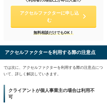
＼利用者の5割以上が即日入金!!／
アクセルファクターに申し込
む
無料相談だけでもOK！
アクセルファクターを利用する際の注意点
では次に、アクセルファクターを利用する際の注意点につ
いて、詳しく解説していきます。
クライアントが個人事業主の場合は利用不
可