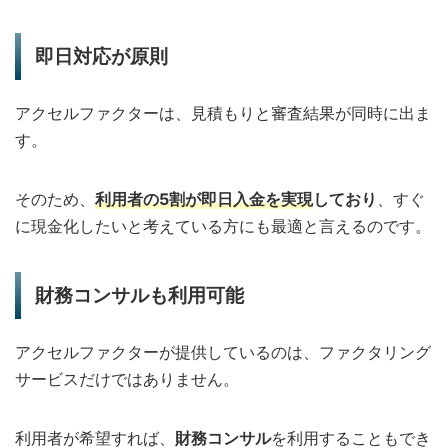
即日対応が原則
アクセルファクターは、見積もりと審査結果が同時に出ま
す。
そのため、
利用者の5割が即日入金を実現
しており
、すぐ
に現金化したいと考えている方にも最適と言えるのです。
財務コンサルも利用可能
アクセルファクターが提供しているのは、ファクタリング
サービスだけではありません。
利用者が希望すれば、
財務コンサル
を利用することもでき