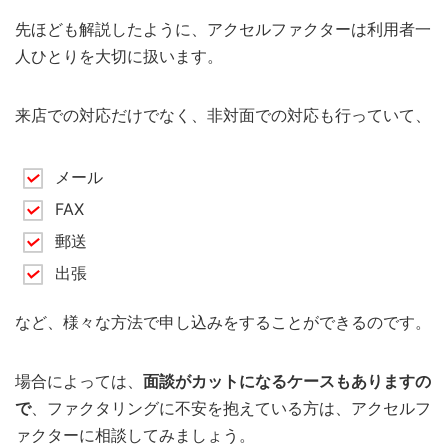
先ほども解説したように、アクセルファクターは利用者一
人ひとりを大切に扱います。
来店での対応だけでなく、非対面での対応も行っていて、
メール
FAX
郵送
出張
など、様々な方法で申し込みをすることができるのです。
場合によっては、
面談がカットになるケースもありますの
で
、ファクタリングに不安を抱えている方は、アクセルフ
ァクターに相談してみましょう。