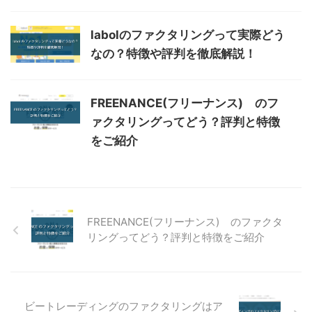
labolのファクタリングって実際どう
なの？特徴や評判を徹底解説！
FREENANCE(フリーナンス) のフ
ァクタリングってどう？評判と特徴
をご紹介
FREENANCE(フリーナンス) のファクタ
リングってどう？評判と特徴をご紹介
ビートレーディングのファクタリングはア