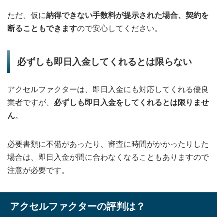
ただ、仮に
納得できない手数料が提示された場合、契約を
断ることもできます
ので安心してください。
必ずしも即日入金してくれるとは限らない
アクセルファクターは、即日入金にも対応してくれる優良
業者ですが、
必ずしも即日入金をしてくれるとは限りませ
ん
。
必要書類に不備があったり、審査に時間がかかったりした
場合は、即日入金が間に合わなくなることもありますので
注意が必要です。
アクセルファクターの評判は？