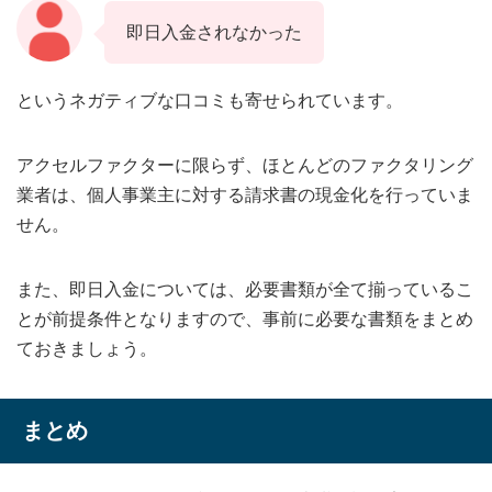
即日入金されなかった
というネガティブな口コミも寄せられています。
アクセルファクターに限らず、ほとんどのファクタリング
業者は、個人事業主に対する請求書の現金化を行っていま
せん。
また、即日入金については、必要書類が全て揃っているこ
とが前提条件となりますので、事前に必要な書類をまとめ
ておきましょう。
まとめ