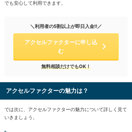
でも安心して利用できます。
＼利用者の5割以上が即日入金!!／
アクセルファクターに申し込
む
無料相談だけでもOK！
アクセルファクターの魅力は？
では次に、アクセルファクターの魅力について詳しく見て
いきましょう。