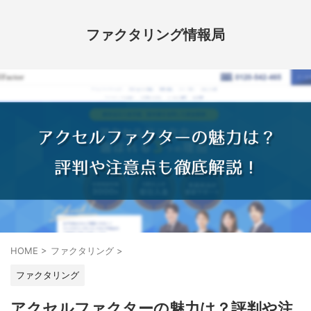
ファクタリング情報局
HOME
>
ファクタリング
>
ファクタリング
アクセルファクターの魅力は？評判や注