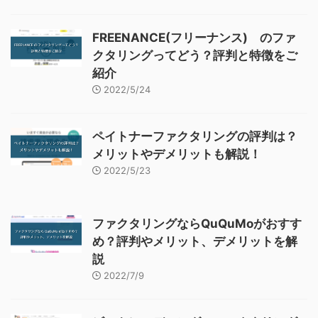
FREENANCE(フリーナンス) のファ
クタリングってどう？評判と特徴をご
紹介
2022/5/24
ペイトナーファクタリングの評判は？
メリットやデメリットも解説！
2022/5/23
ファクタリングならQuQuMoがおすす
め？評判やメリット、デメリットを解
説
2022/7/9