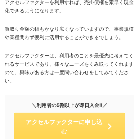
アクセルファクターを利用すれば、売掛債権を素早く現金
化できるようになります。
買取り金額の幅もかなり広くなっていますので、事業規模
や業種問わず便利に活用することができるでしょう。
アクセルファクターは、利用者のことを最優先に考えてく
れるサービスであり、様々なニーズをくみ取ってくれます
ので、興味がある方は一度問い合わせをしてみてくださ
い。
＼利用者の5割以上が即日入金!!／
アクセルファクターに申し込
む