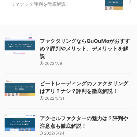
リ？ナシ？評判を徹底解説！
ファクタリングならQuQuMoがおすす
め？評判やメリット、デメリットを解
説
2022/7/9
ビートレーディングのファクタリング
はアリ？ナシ？評判を徹底解説！
2022/5/31
アクセルファクターの魅力は？評判や
注意点も徹底解説！
2022/5/24