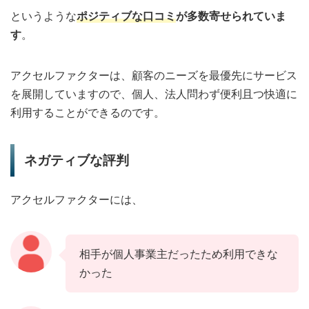
というような
ポジティブな口コミ
が多数寄せられていま
す
。
アクセルファクターは、顧客のニーズを最優先にサービス
を展開していますので、個人、法人問わず便利且つ快適に
利用することができるのです。
ネガティブな評判
アクセルファクターには、
相手が個人事業主だったため利用できな
かった