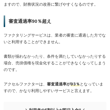
ますので、財務状況の改善に繋げやすくなるのです。
審査通過率90％超え
ファクタリングサービスは、業者の審査に通過した方でな
いと利用することができません。
書類が揃わなかったり、条件を満たしていなかったりする
場合、売掛債権を現金化することができなくなってしまう
のです。
アクセルファクターは、
審査通過率が
93％
となっていま
すので、かなり利用しやすいサービスと言えます。