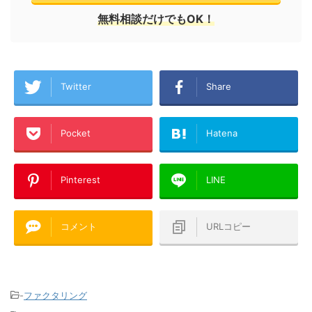
無料相談だけでもOK！
Twitter
Share
Pocket
Hatena
Pinterest
LINE
コメント
URLコピー
-
ファクタリング