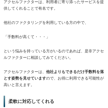
アクセルファクターは、利用者に寄り添ったサービスを提
供してくれることで有名です。
他社のファクタリングを利用している方の中で、
「手数料が高くて・・・」
という悩みを持っている方がいるのであれば、是非アクセ
ルファクターに相談してみてください。
アクセルファクターは、
他社よりもできるだけ手数料を落
とす姿勢を見せています
ので、お得に利用できる可能性が
高いと言えます。
柔軟に対応してくれる