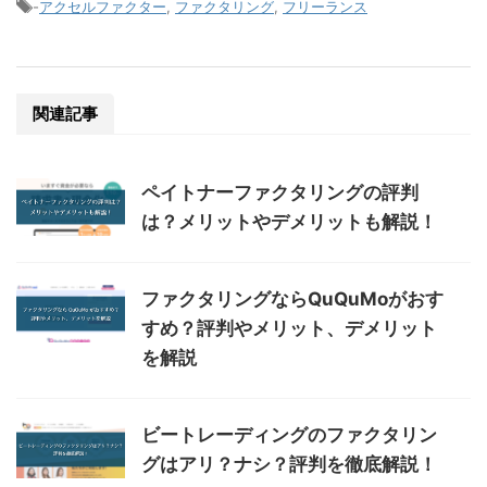
-
アクセルファクター
,
ファクタリング
,
フリーランス
関連記事
ペイトナーファクタリングの評判
は？メリットやデメリットも解説！
ファクタリングならQuQuMoがおす
すめ？評判やメリット、デメリット
を解説
ビートレーディングのファクタリン
グはアリ？ナシ？評判を徹底解説！