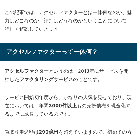
この記事では、アクセルファクターとは一体何なのか、魅
力はどこなのか、評判はどうなのかということについて、
詳しく解説していきます。
アクセルファクターって一体何？
アクセルファクター
というのは、2018年にサービスを開
始した
ファクタリングサービス
のことです。
サービス開始初年度から、かなりの人気を見せており、現
在においては、年間
3000件以上
もの売掛債権を現金化す
るまでに成長しているのです。
買取り申込額は
290億円
を超えていますので、初めての方