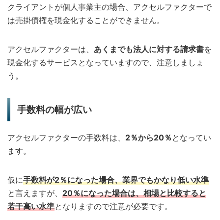
クライアントが個人事業主の場合、アクセルファクターで
は売掛債権を現金化することができません。
アクセルファクターは、
あくまでも法人に対する請求書
を
現金化するサービスとなっていますので、注意しましょ
う。
手数料の幅が広い
アクセルファクターの手数料は、
2％から20％
となってい
ます。
仮に
手数料が2％になった場合、業界でもかなり低い水準
と言えますが、
20％になった場合は、相場と比較すると
若干高い水準
となりますので注意が必要です。