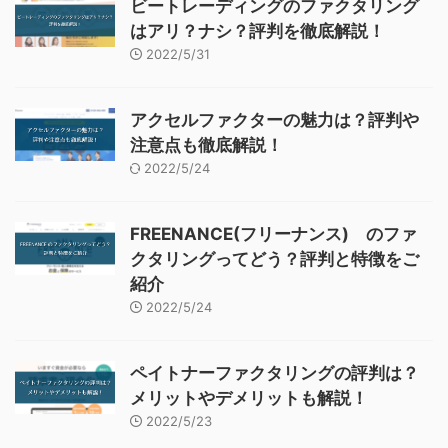
ビートレーディングのファクタリング
はアリ？ナシ？評判を徹底解説！
2022/5/31
アクセルファクターの魅力は？評判や
注意点も徹底解説！
2022/5/24
FREENANCE(フリーナンス) のファ
クタリングってどう？評判と特徴をご
紹介
2022/5/24
ペイトナーファクタリングの評判は？
メリットやデメリットも解説！
2022/5/23