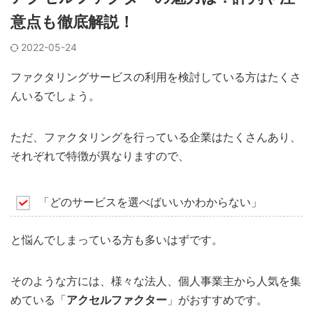
意点も徹底解説！
2022-05-24
ファクタリングサービスの利用を検討している方はたくさ
んいるでしょう。
ただ、ファクタリングを行っている企業はたくさんあり、
それぞれで特徴が異なりますので、
「どのサービスを選べばいいかわからない」
と悩んでしまっている方も多いはずです。
そのような方には、様々な法人、個人事業主から人気を集
めている「
アクセルファクター
」がおすすめです。